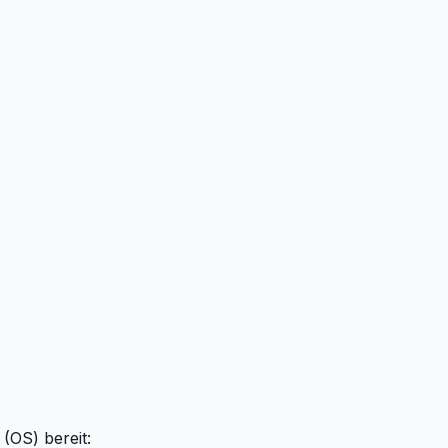
(OS) bereit: 